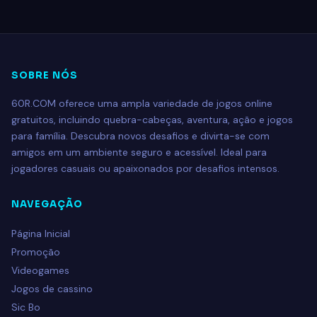
SOBRE NÓS
60R.COM oferece uma ampla variedade de jogos online
gratuitos, incluindo quebra-cabeças, aventura, ação e jogos
para família. Descubra novos desafios e divirta-se com
amigos em um ambiente seguro e acessível. Ideal para
jogadores casuais ou apaixonados por desafios intensos.
NAVEGAÇÃO
Página Inicial
Promoção
Videogames
Jogos de cassino
Sic Bo