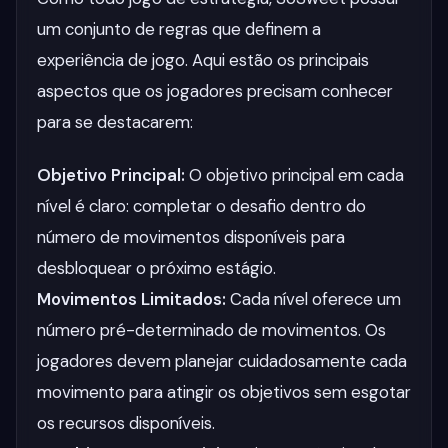
um conjunto de regras que definem a
experiência de jogo. Aqui estão os principais
aspectos que os jogadores precisam conhecer
para se destacarem:
Objetivo Principal:
O objetivo principal em cada
nível é claro: completar o desafio dentro do
número de movimentos disponíveis para
desbloquear o próximo estágio.
Movimentos Limitados:
Cada nível oferece um
número pré-determinado de movimentos. Os
jogadores devem planejar cuidadosamente cada
movimento para atingir os objetivos sem esgotar
os recursos disponíveis.