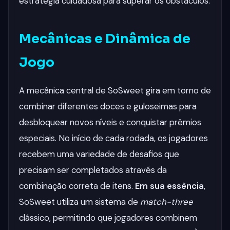
estratégia cuidadosa para superar os obstáculos.
Mecânicas e Dinâmica de
Jogo
A mecânica central de SoSweet gira em torno de
combinar diferentes doces e guloseimas para
desbloquear novos níveis e conquistar prêmios
especiais. No início de cada rodada, os jogadores
recebem uma variedade de desafios que
precisam ser completados através da
combinação correta de itens.
Em sua essência
,
SoSweet utiliza um sistema de
match-three
clássico, permitindo que jogadores combinem