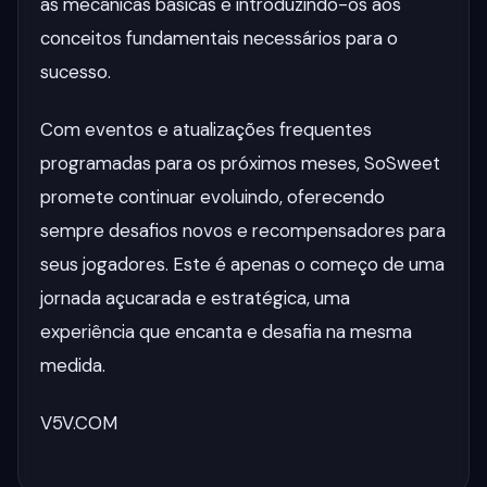
as mecânicas básicas e introduzindo-os aos
conceitos fundamentais necessários para o
sucesso.
Com eventos e atualizações frequentes
programadas para os próximos meses, SoSweet
promete continuar evoluindo, oferecendo
sempre desafios novos e recompensadores para
seus jogadores. Este é apenas o começo de uma
jornada açucarada e estratégica, uma
experiência que encanta e desafia na mesma
medida.
V5V.COM