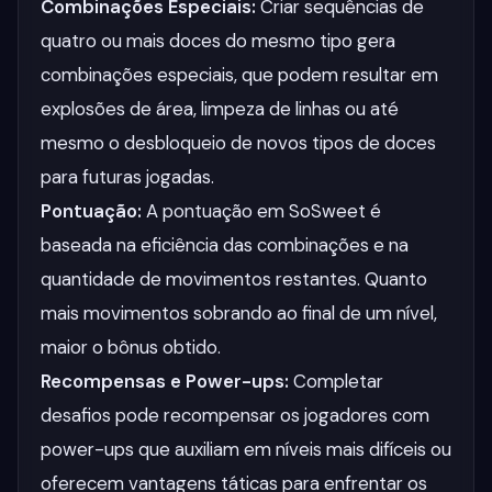
Combinações Especiais:
Criar sequências de
quatro ou mais doces do mesmo tipo gera
combinações especiais, que podem resultar em
explosões de área, limpeza de linhas ou até
mesmo o desbloqueio de novos tipos de doces
para futuras jogadas.
Pontuação:
A pontuação em SoSweet é
baseada na eficiência das combinações e na
quantidade de movimentos restantes. Quanto
mais movimentos sobrando ao final de um nível,
maior o bônus obtido.
Recompensas e Power-ups:
Completar
desafios pode recompensar os jogadores com
power-ups que auxiliam em níveis mais difíceis ou
oferecem vantagens táticas para enfrentar os