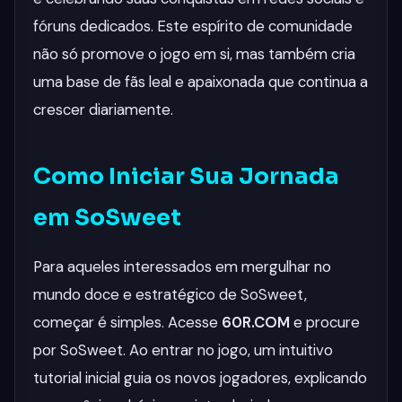
fóruns dedicados. Este espírito de comunidade
não só promove o jogo em si, mas também cria
uma base de fãs leal e apaixonada que continua a
crescer diariamente.
Como Iniciar Sua Jornada
em SoSweet
Para aqueles interessados em mergulhar no
mundo doce e estratégico de SoSweet,
começar é simples. Acesse
60R.COM
e procure
por SoSweet. Ao entrar no jogo, um intuitivo
tutorial inicial guia os novos jogadores, explicando