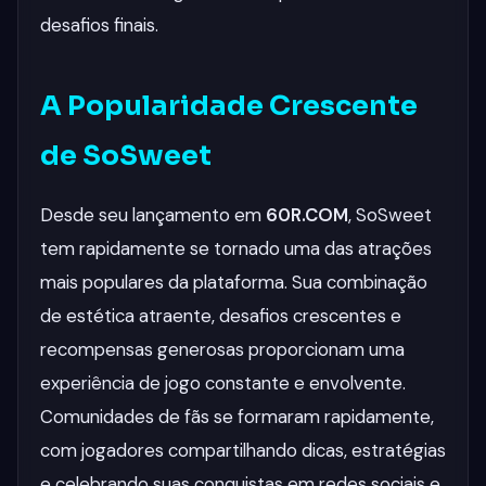
desafios finais.
A Popularidade Crescente
de SoSweet
Desde seu lançamento em
60R.COM
, SoSweet
tem rapidamente se tornado uma das atrações
mais populares da plataforma. Sua combinação
de estética atraente, desafios crescentes e
recompensas generosas proporcionam uma
experiência de jogo constante e envolvente.
Comunidades de fãs se formaram rapidamente,
com jogadores compartilhando dicas, estratégias
e celebrando suas conquistas em redes sociais e