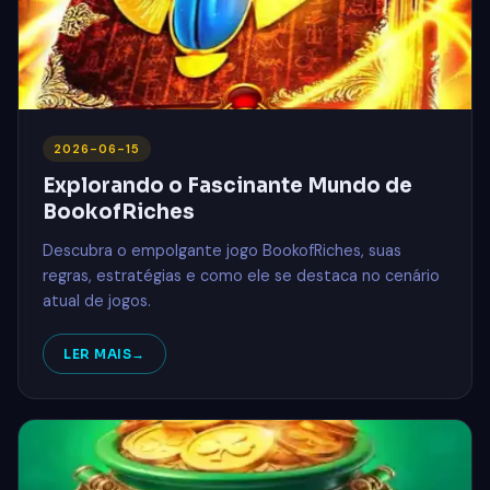
2026-06-15
Explorando o Fascinante Mundo de
BookofRiches
Descubra o empolgante jogo BookofRiches, suas
regras, estratégias e como ele se destaca no cenário
atual de jogos.
LER MAIS