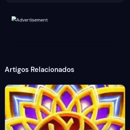
Artigos Relacionados