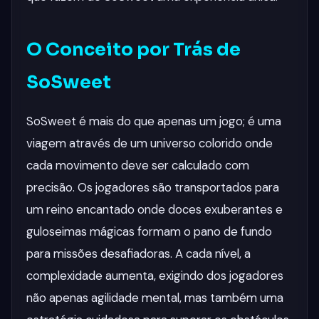
O Conceito por Trás de
SoSweet
SoSweet é mais do que apenas um jogo; é uma
viagem através de um universo colorido onde
cada movimento deve ser calculado com
precisão. Os jogadores são transportados para
um reino encantado onde doces exuberantes e
guloseimas mágicas formam o pano de fundo
para missões desafiadoras. A cada nível, a
complexidade aumenta, exigindo dos jogadores
não apenas agilidade mental, mas também uma