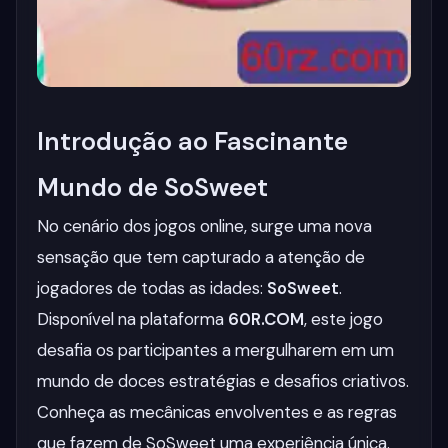
Introdução ao Fascinante
Mundo de SoSweet
No cenário dos jogos online, surge uma nova
sensação que tem capturado a atenção de
jogadores de todas as idades:
SoSweet
.
Disponível na plataforma
60R.COM
, este jogo
desafia os participantes a mergulharem em um
mundo de doces estratégias e desafios criativos.
Conheça as mecânicas envolventes e as regras
que fazem de SoSweet uma experiência única.