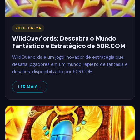
2026-06-24
WildOverlords: Descubra o Mundo
Fantástico e Estratégico de 60R.COM
WildOverlords é um jogo inovador de estratégia que
desafia jogadores em um mundo repleto de fantasia e
desafios, disponibilizado por 60R.COM.
LER MAIS