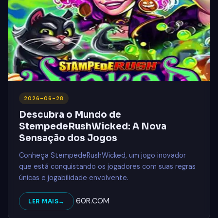
2026-06-28
Descubra o Mundo de
StempedeRushWicked: A Nova
Sensação dos Jogos
Conheça StempedeRushWicked, um jogo inovador
que está conquistando os jogadores com suas regras
únicas e jogabilidade envolvente.
60R.COM
LER MAIS