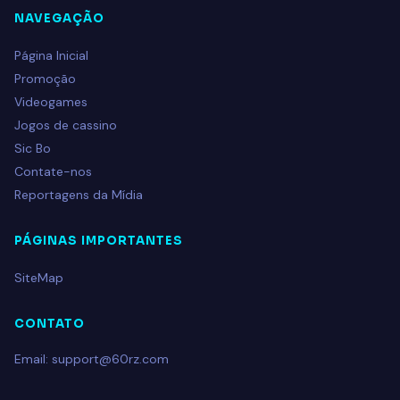
NAVEGAÇÃO
Página Inicial
Promoção
Videogames
Jogos de cassino
Sic Bo
Contate-nos
Reportagens da Mídia
PÁGINAS IMPORTANTES
SiteMap
CONTATO
Email: support@60rz.com