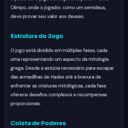
Olimpo, onde o jogador, como um semideus,
deve provar seu valor aos deuses.
Estrutura do Jogo
O jogo está dividido em múltiplas fases, cada
uma representando um aspecto da mitologia
grega. Desde a astúcia necessário para escapar
das armadilhas de Hades até a bravura de
enfrentar as criaturas mitológicas, cada fase
oferece desafios complexos e recompensas
proporcionais.
Coleta de Poderes