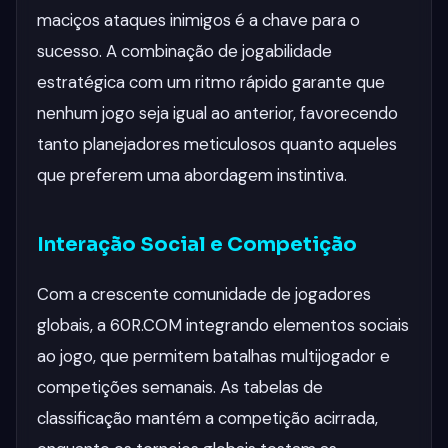
maciços ataques inimigos é a chave para o
sucesso. A combinação de jogabilidade
estratégica com um ritmo rápido garante que
nenhum jogo seja igual ao anterior, favorecendo
tanto planejadores meticulosos quanto aqueles
que preferem uma abordagem instintiva.
Interação Social e Competição
Com a crescente comunidade de jogadores
globais, a 60R.COM integrando elementos sociais
ao jogo, que permitem batalhas multijogador e
competições semanais. As tabelas de
classificação mantém a competição acirrada,