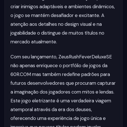
criar inimigos adaptáveis e ambientes dinâmicos,
o jogo se mantém desafiador e excitante. A
atenção aos detalhes no design visual e na
jogabilidade o distingue de muitos títulos no
mercado atualmente.
Com seu lançamento, ZeusRushFeverDeluxeSE
não apenas enriquece o portfólio de jogos da
60R.COM mas também redefine padrões para
futuros desenvolvedores que procuram capturar
a imaginação dos jogadores com mitos e lendas.
Este jogo eletrizante é uma verdadeira viagem
atemporal através da era dos deuses,
oferecendo uma experiência de jogo única e