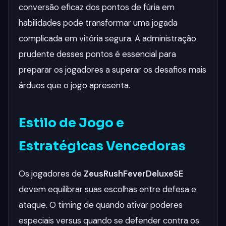
conversão eficaz dos pontos de fúria em
habilidades pode transformar uma jogada
complicada em vitória segura. A administração
prudente desses pontos é essencial para
preparar os jogadores a superar os desafios mais
árduos que o jogo apresenta.
Estilo de Jogo e
Estratégicas Vencedoras
Os jogadores de
ZeusRushFeverDeluxeSE
devem equilibrar suas escolhas entre defesa e
ataque. O timing de quando ativar poderes
especiais versus quando se defender contra os